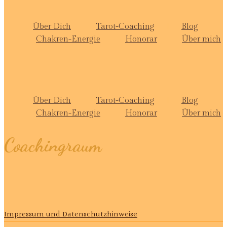
Über Dich
Tarot-Coaching
Blog
Chakren-Energie
Honorar
Über mich
Über Dich
Tarot-Coaching
Blog
Chakren-Energie
Honorar
Über mich
Coachingraum
Impressum und Datenschutzhinweise