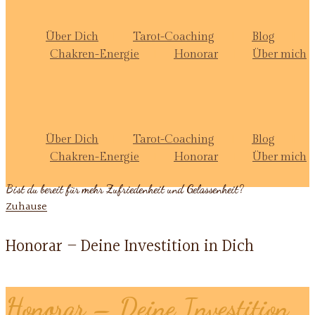
Über Dich
Tarot-Coaching
Blog
Chakren-Energie
Honorar
Über mich
Über Dich
Tarot-Coaching
Blog
Chakren-Energie
Honorar
Über mich
Bist du bereit für mehr Zufriedenheit und Gelassenheit?
Zuhause
Honorar – Deine Investition in Dich
Honorar – Deine Investition