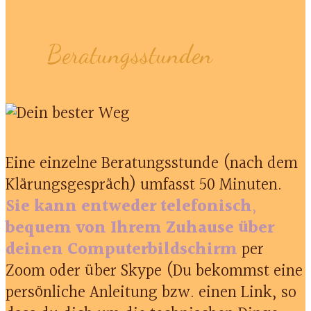
Beratungsstunden
Eine einzelne Beratungsstunde (nach dem
Klärungsgespräch) umfasst 50 Minuten.
Sie kann entweder telefonisch
,
bequem von Ihrem Zuhause über
deinen Computerbildschirm
per
Zoom oder über Skype (Du bekommst eine
persönliche Anleitung bzw. einen Link, so