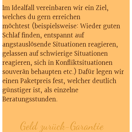
Im Idealfall vereinbaren wir ein Ziel,
welches du gern erreichen
möchtest (beispielsweise: Wieder guten
Schlaf finden, entspannt auf
angstauslösende Situationen reagieren,
gelassen auf schwierige Situationen
reagieren, sich in Konfliktsituationen
souverän behaupten etc.) Dafür legen wir
einen Paketpreis fest, welcher deutlich
günstiger ist, als einzelne
Beratungsstunden.
Geld zurück-Garantie