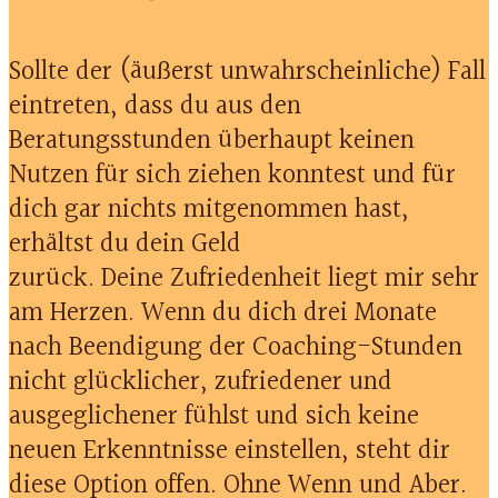
Sollte der (äußerst unwahrscheinliche) Fall
eintreten, dass du aus den
Beratungsstunden überhaupt keinen
Nutzen für sich ziehen konntest und für
dich gar nichts mitgenommen hast,
erhältst du dein Geld
zurück. Deine Zufriedenheit liegt mir sehr
am Herzen. Wenn du dich drei Monate
nach Beendigung der Coaching-Stunden
nicht glücklicher, zufriedener und
ausgeglichener fühlst und sich keine
neuen Erkenntnisse einstellen, steht dir
diese Option offen. Ohne Wenn und Aber.