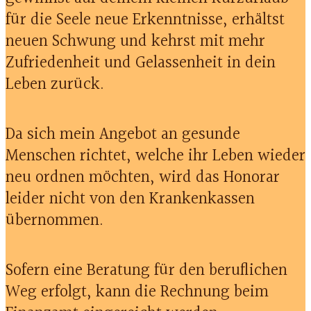
für die Seele neue Erkenntnisse, erhältst
neuen Schwung und kehrst mit mehr
Zufriedenheit und Gelassenheit in dein
Leben zurück.
Da sich mein Angebot an gesunde
Menschen richtet, welche ihr Leben wieder
neu ordnen möchten, wird das Honorar
leider nicht von den Krankenkassen
übernommen.
Sofern eine Beratung für den beruflichen
Weg erfolgt, kann die Rechnung beim