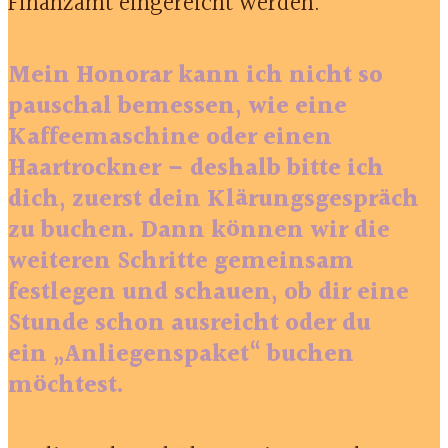
Finanzamt eingereicht werden.
Mein Honorar kann ich nicht so
pauschal bemessen, wie eine
Kaffeemaschine oder einen
Haartrockner – deshalb bitte ich
dich, zuerst dein Klärungsgespräch
zu buchen. Dann können wir die
weiteren Schritte gemeinsam
festlegen und schauen, ob dir eine
Stunde schon ausreicht oder du
ein „Anliegenspaket“ buchen
möchtest.