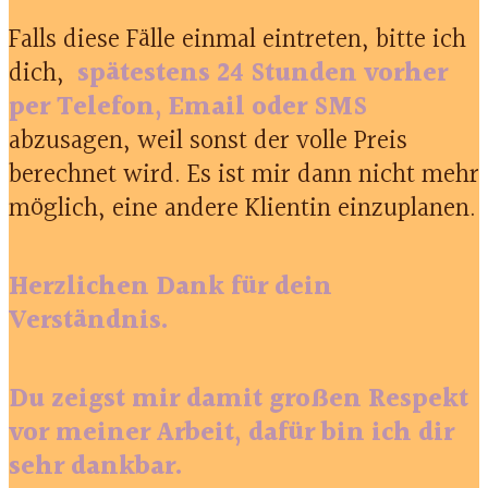
Falls diese Fälle einmal eintreten, bitte ich
dich,
spätestens 24 Stunden
vorher
per Telefon, Email oder SMS
abzusagen, weil sonst der volle Preis
berechnet wird. Es ist mir dann nicht mehr
möglich, eine andere Klientin einzuplanen.
Herzlichen Dank für dein
Verständnis.
Du zeigst mir damit großen Respekt
vor meiner Arbeit, dafür bin ich dir
sehr dankbar.