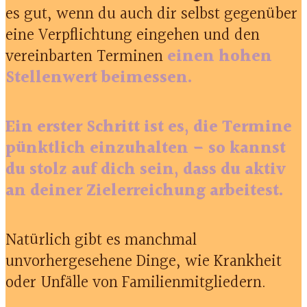
es gut, wenn du auch dir selbst gegenüber
eine Verpflichtung eingehen und den
vereinbarten Terminen
einen hohen
Stellenwert
beimessen.
Ein erster Schritt ist es, die Termine
pünktlich einzuhalten – so kannst
du stolz auf dich sein, dass du aktiv
an deiner Zielerreichung arbeitest.
Natürlich gibt es manchmal
unvorhergesehene Dinge, wie Krankheit
oder Unfälle von Familienmitgliedern.