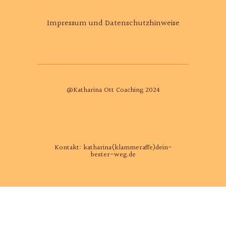
Impressum und Datenschutzhinweise
@Katharina Ott Coaching 2024
Kontakt: katharina(klammeraffe)dein-
bester-weg.de