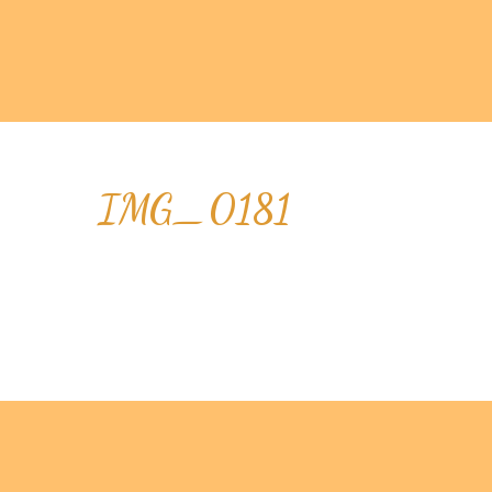
IMG_0181