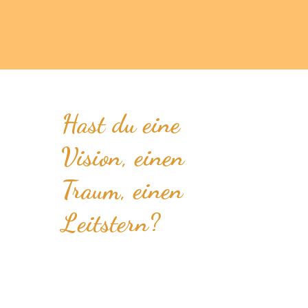
Hast du eine
Vision, einen
Traum, einen
Leitstern?