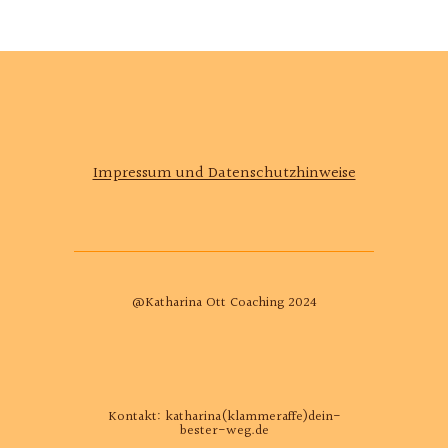
Impressum und Datenschutzhinweise
@Katharina Ott Coaching 2024
Kontakt: katharina(klammeraffe)dein-
bester-weg.de