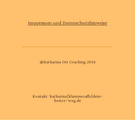
Impressum und Datenschutzhinweise
@Katharina Ott Coaching 2024
Kontakt: katharina(klammeraffe)dein-
bester-weg.de