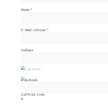
Name
*
E-Mail-Adresse
*
Website
CAPTCHA Code
*