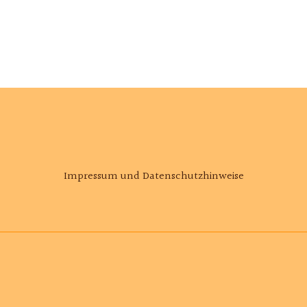
Impressum und Datenschutzhinweise