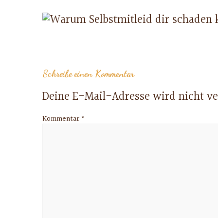
Schreibe einen Kommentar
Deine E-Mail-Adresse wird nicht ver
Kommentar
*