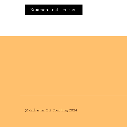
@Katharina Ott Coaching 2024