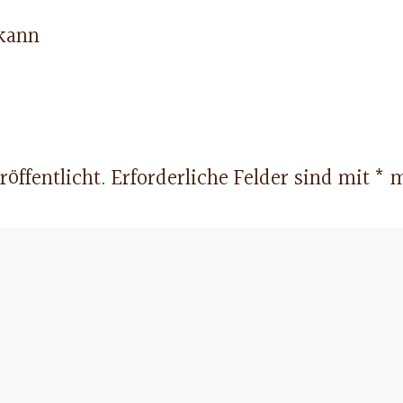
öffentlicht.
Erforderliche Felder sind mit
*
m