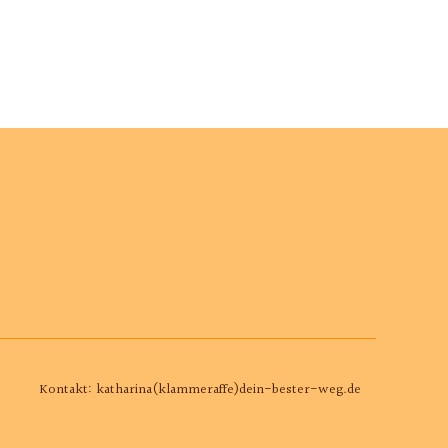
Kontakt: katharina(klammeraffe)dein-bester-weg.de