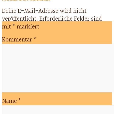
Deine E-Mail-Adresse wird nicht
veröffentlicht.
Erforderliche Felder sind
mit
*
markiert
Kommentar
*
Name
*