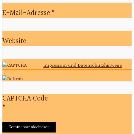
E-Mail-Adresse
*
Website
Impressum und Datenschutzhinweise
CAPTCHA Code
*